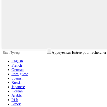
Appuyez sur Entrée pour rechercher
English
French
German
Portuguese
Spanish
Russian
Japanese
Korean
Arabic
Irish
Greek