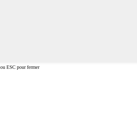
 ou ESC pour fermer