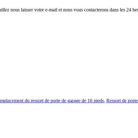
illez nous laisser votre e-mail et nous vous contacterons dans les 24 he
mplacement du ressort de porte de garage de 16 pieds
,
Ressort de porte