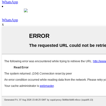
WhatsApp
WhatsApp
x