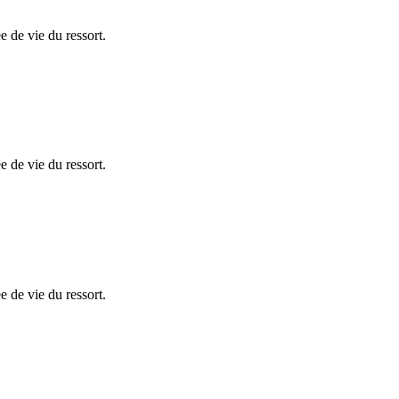
e de vie du ressort.
e de vie du ressort.
e de vie du ressort.