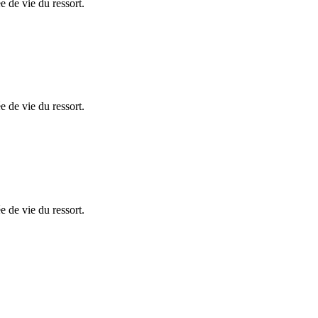
e de vie du ressort.
e de vie du ressort.
e de vie du ressort.