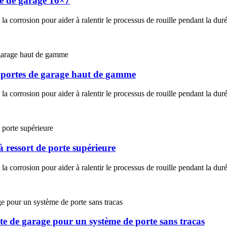
te de garage 16×7
la corrosion pour aider à ralentir le processus de rouille pendant la duré
ur portes de garage haut de gamme
la corrosion pour aider à ralentir le processus de rouille pendant la duré
à ressort de porte supérieure
la corrosion pour aider à ralentir le processus de rouille pendant la duré
rte de garage pour un système de porte sans tracas