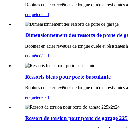
Bobines en acier revêtues de longue durée et résistantes à 
enquête
détail
Dimensionnement des ressorts de porte de g
Bobines en acier revêtues de longue durée et résistantes à 
enquête
détail
Ressorts bleus pour porte basculante
Bobines en acier revêtues de longue durée et résistantes à 
enquête
détail
Ressort de torsion pour porte de garage 22