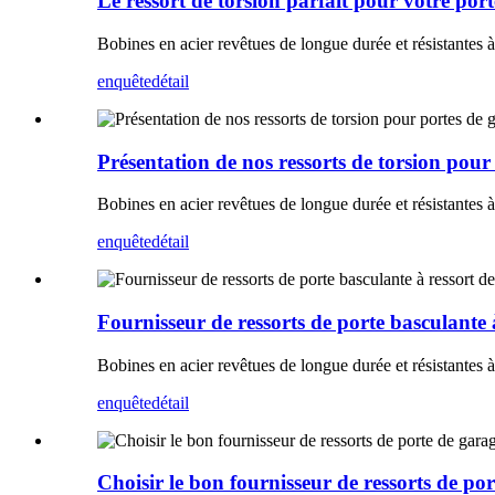
Le ressort de torsion parfait pour votre por
Bobines en acier revêtues de longue durée et résistantes à 
enquête
détail
Présentation de nos ressorts de torsion po
Bobines en acier revêtues de longue durée et résistantes à 
enquête
détail
Fournisseur de ressorts de porte basculante 
Bobines en acier revêtues de longue durée et résistantes à 
enquête
détail
Choisir le bon fournisseur de ressorts de po