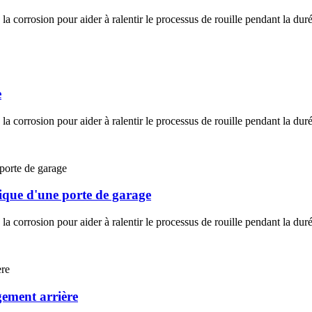
la corrosion pour aider à ralentir le processus de rouille pendant la duré
e
la corrosion pour aider à ralentir le processus de rouille pendant la duré
ique d'une porte de garage
la corrosion pour aider à ralentir le processus de rouille pendant la duré
gement arrière