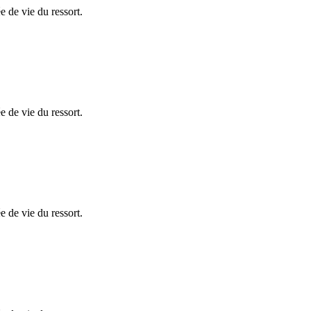
e de vie du ressort.
e de vie du ressort.
e de vie du ressort.