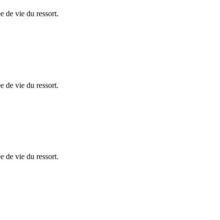
e de vie du ressort.
e de vie du ressort.
e de vie du ressort.