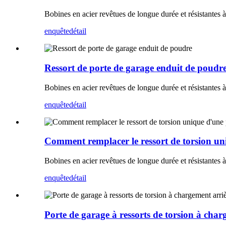
Bobines en acier revêtues de longue durée et résistantes à 
enquête
détail
Ressort de porte de garage enduit de poudr
Bobines en acier revêtues de longue durée et résistantes à 
enquête
détail
Comment remplacer le ressort de torsion un
Bobines en acier revêtues de longue durée et résistantes à 
enquête
détail
Porte de garage à ressorts de torsion à char