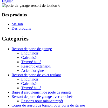
English
Des produits
Maison
Des produits
Catégories
Ressort de porte de garage
Enduit noir
Galvanisé
Trempé huilé
Ressort d'extension
Acier d'origine
Ressort de porte de volet roulant
Enduit noir
Galvanisé
Trempé huilé
Barre d'enroulement de porte de garage
Ressort de porte de garage avec crochets
Ressorts pour mini-entrepôt
Cônes de ressort de torsion pour porte de garage