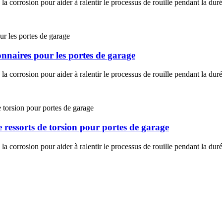
la corrosion pour aider à ralentir le processus de rouille pendant la duré
ionnaires pour les portes de garage
la corrosion pour aider à ralentir le processus de rouille pendant la duré
 ressorts de torsion pour portes de garage
la corrosion pour aider à ralentir le processus de rouille pendant la duré