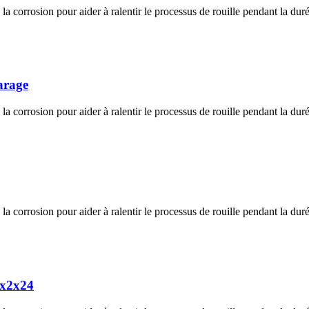
la corrosion pour aider à ralentir le processus de rouille pendant la duré
arage
la corrosion pour aider à ralentir le processus de rouille pendant la duré
la corrosion pour aider à ralentir le processus de rouille pendant la duré
5x2x24